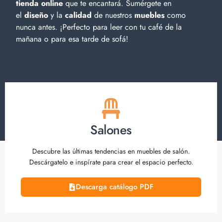
tienda online
que te encantará. Sumérgete en
el
diseño
y la
calidad
de nuestros
muebles
como
nunca antes. ¡Perfecto para leer con tu café de la
mañana o para esa tarde de sofá!
Salones
Descubre las últimas tendencias en muebles de salón.
Descárgatelo e inspírate para crear el espacio perfecto.
Descarga catálogo PDF