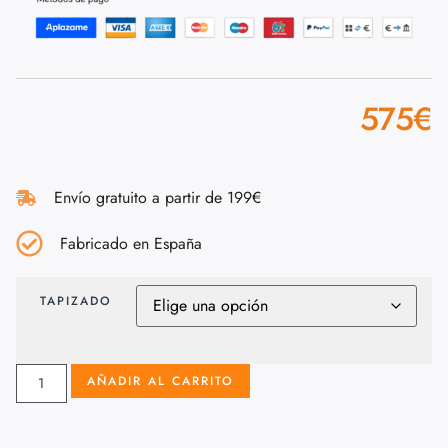
575
€
Envío gratuito a partir de 199€
Fabricado en España
TAPIZADO
AÑADIR AL CARRITO