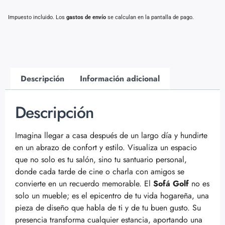
Impuesto incluido. Los
gastos de envío
se calculan en la pantalla de pago.
Descripción
Información adicional
Descripción
Imagina llegar a casa después de un largo día y hundirte
en un abrazo de confort y estilo. Visualiza un espacio
que no solo es tu salón, sino tu santuario personal,
donde cada tarde de cine o charla con amigos se
convierte en un recuerdo memorable. El
Sofá Golf
no es
solo un mueble; es el epicentro de tu vida hogareña, una
pieza de diseño que habla de ti y de tu buen gusto. Su
presencia transforma cualquier estancia, aportando una