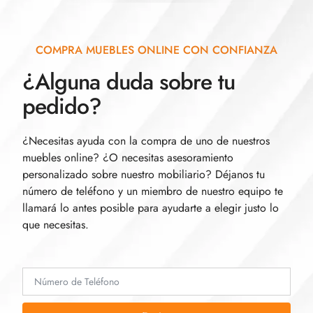
COMPRA MUEBLES ONLINE CON CONFIANZA
¿Alguna duda sobre tu
pedido?
¿Necesitas ayuda con la compra de uno de nuestros
muebles online? ¿O necesitas asesoramiento
personalizado sobre nuestro mobiliario? Déjanos tu
número de teléfono y un miembro de nuestro equipo te
llamará lo antes posible para ayudarte a elegir justo lo
que necesitas.