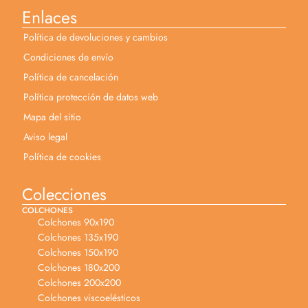
Enlaces
Política de devoluciones y cambios
Condiciones de envío
Política de cancelación
Política protección de datos web
Mapa del sitio
Aviso legal
Política de cookies
Colecciones
COLCHONES
Colchones 90x190
Colchones 135x190
Colchones 150x190
Colchones 180x200
Colchones 200x200
Colchones viscoelésticos