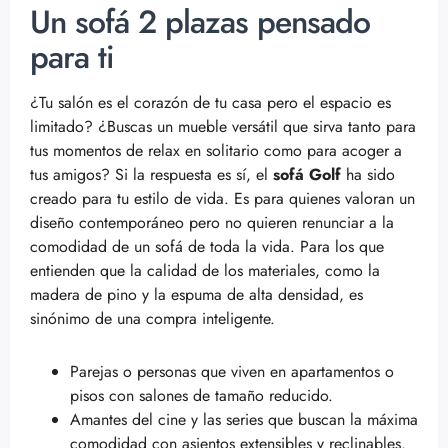
Un sofá 2 plazas pensado
para ti
¿Tu salón es el corazón de tu casa pero el espacio es
limitado? ¿Buscas un mueble versátil que sirva tanto para
tus momentos de relax en solitario como para acoger a
tus amigos? Si la respuesta es sí, el
sofá Golf
ha sido
creado para tu estilo de vida. Es para quienes valoran un
diseño contemporáneo pero no quieren renunciar a la
comodidad de un sofá de toda la vida. Para los que
entienden que la calidad de los materiales, como la
madera de pino y la espuma de alta densidad, es
sinónimo de una compra inteligente.
Parejas o personas que viven en apartamentos o
pisos con salones de tamaño reducido.
Amantes del cine y las series que buscan la máxima
comodidad con asientos extensibles y reclinables.