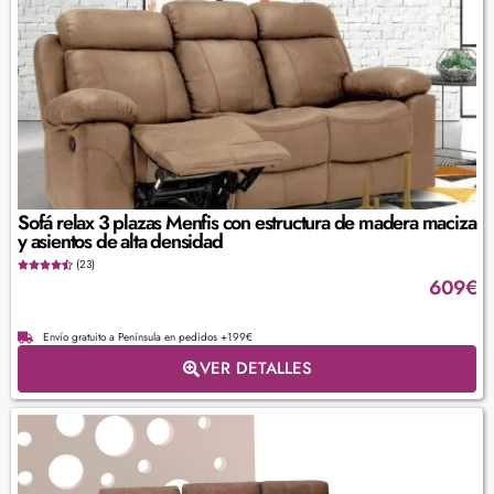
Sofá relax 3 plazas Menfis con estructura de madera maciza
y asientos de alta densidad
(23)
609
€
Envío gratuito a Península en pedidos +199€
VER DETALLES