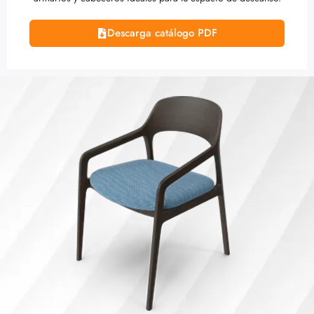
Descarga catálogo PDF