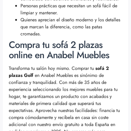
Personas prácticas que necesitan un sofá fácil de
limpiar y mantener.
Quienes aprecian el diseño moderno y los detalles
que marcan la diferencia, como las patas
cromadas.
Compra tu sofá 2 plazas
online en Anabel Muebles
Transforma tu salón hoy mismo. Comprar tu
sofá 2
plazas Golf
en Anabel Muebles es sinónimo de
confianza y tranquilidad. Con más de 35 años de
experiencia seleccionando los mejores muebles para tu
hogar, te garantizamos un producto con acabados y
materiales de primera calidad que superará tus
expectativas. Aprovecha nuestras facilidades: financia tu
compra cómodamente y recíbela en casa sin coste
adicional con nuestro envío gratuito a toda España en