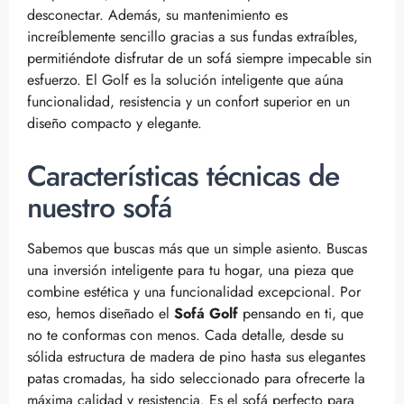
desconectar. Además, su mantenimiento es
increíblemente sencillo gracias a sus fundas extraíbles,
permitiéndote disfrutar de un sofá siempre impecable sin
esfuerzo. El Golf es la solución inteligente que aúna
funcionalidad, resistencia y un confort superior en un
diseño compacto y elegante.
Características técnicas de
nuestro sofá
Sabemos que buscas más que un simple asiento. Buscas
una inversión inteligente para tu hogar, una pieza que
combine estética y una funcionalidad excepcional. Por
eso, hemos diseñado el
Sofá Golf
pensando en ti, que
no te conformas con menos. Cada detalle, desde su
sólida estructura de madera de pino hasta sus elegantes
patas cromadas, ha sido seleccionado para ofrecerte la
máxima calidad y resistencia. Es el sofá perfecto para