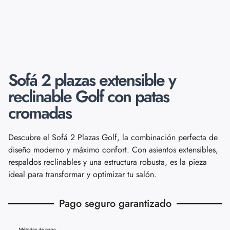
Sofá 2 plazas extensible y
reclinable Golf con patas
cromadas
Descubre el Sofá 2 Plazas Golf, la combinación perfecta de
diseño moderno y máximo confort. Con asientos extensibles,
respaldos reclinables y una estructura robusta, es la pieza
ideal para transformar y optimizar tu salón.
Pago seguro garantizado