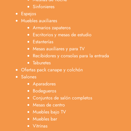
Sinfonieres
Espejos
Muebles auxiliares
Armarios zapateros
Escritorios y mesas de estudio
Estanterías
Mesas auxiliares y para TV
Recibidores y consolas para la entrada
Taburetes
Ofertas pack canape y colchón
Salones
Aparadores
Bodegueros
Conjuntos de salón completos
Mesas de centro
Muebles bajo TV
Muebles bar
Vitrinas