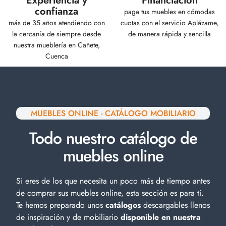
Experiencia y
Financiación
confianza
paga tus muebles en cómodas
más de 35 años atendiendo con
cuotas con el servicio Aplázame,
la cercanía de siempre desde
de manera rápida y sencilla
nuestra mueblería en Cañete,
Cuenca
MUEBLES ONLINE - CATÁLOGO MOBILIARIO
Todo nuestro catálogo de
muebles online
Si eres de los que necesita un poco más de tiempo antes
de comprar sus muebles online, esta sección es para ti.
Te hemos preparado unos
catálogos
descargables llenos
de inspiración y de
mobiliario
disponible en nuestra