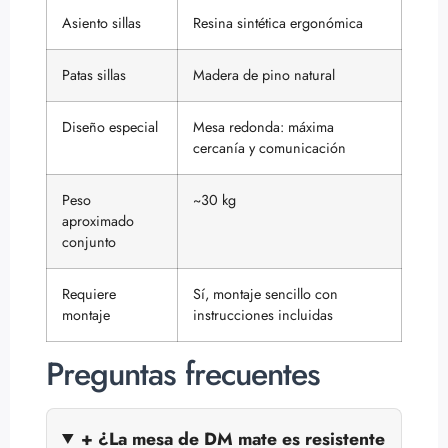
Asiento sillas
Resina sintética ergonómica
Patas sillas
Madera de pino natural
Diseño especial
Mesa redonda: máxima
cercanía y comunicación
Peso
~30 kg
aproximado
conjunto
Requiere
Sí, montaje sencillo con
montaje
instrucciones incluidas
Preguntas frecuentes
+ ¿La mesa de DM mate es resistente