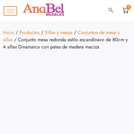
0
Inicio
/
Productos
/
Sillas y mesas
/
Conjuntos de mesa y
sillas
/ Conjunto mesa redonda estilo escandinavo de 80cm y
4 sillas Dinamarca con patas de madera maciza