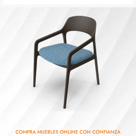
COMPRA MUEBLES ONLINE CON CONFIANZA