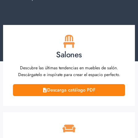
Salones
Descubre las últimas tendencias en muebles de salón.
Descárgatelo e inspírate para crear el espacio perfecto.
Descarga catálogo PDF