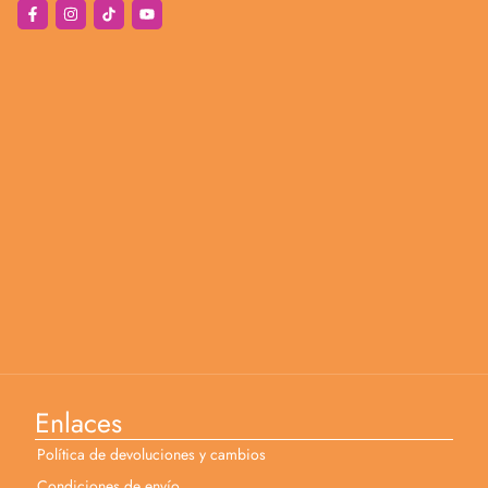
Enlaces
Política de devoluciones y cambios
Condiciones de envío