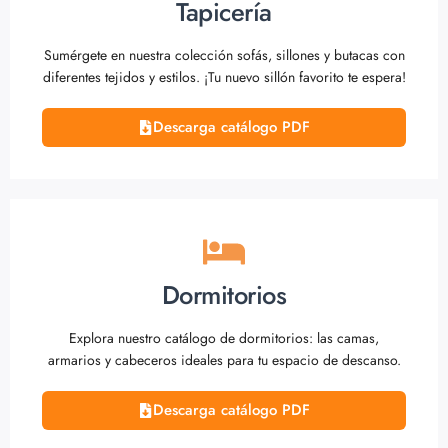
Tapicería
Sumérgete en nuestra colección sofás, sillones y butacas con
diferentes tejidos y estilos. ¡Tu nuevo sillón favorito te espera!
Descarga catálogo PDF
Dormitorios
Explora nuestro catálogo de dormitorios: las camas,
armarios y cabeceros ideales para tu espacio de descanso.
Descarga catálogo PDF