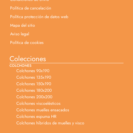
Política de cancelación
Política protección de datos web
Mapa del sitio
Aviso legal
Política de cookies
Colecciones
COLCHONES
Colchones 90x190
Colchones 135x190
Colchones 150x190
Colchones 180x200
Colchones 200x200
Colchones viscoelésticos
Colchones muelles ensacados
Colchones espuma HR
Colchones híbridos de muelles y visco