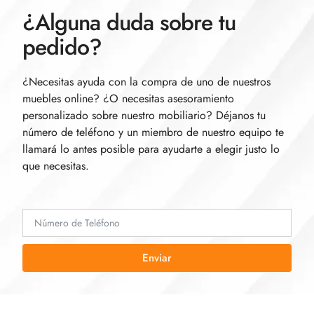
¿Alguna duda sobre tu
pedido?
¿Necesitas ayuda con la compra de uno de nuestros
muebles online? ¿O necesitas asesoramiento
personalizado sobre nuestro mobiliario? Déjanos tu
número de teléfono y un miembro de nuestro equipo te
llamará lo antes posible para ayudarte a elegir justo lo
que necesitas.
Enviar