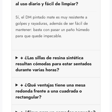
al uso diario y fácil de limpiar?
Sí, el DM pintado mate es muy resistente a
golpes y rayaduras, además de ser fácil de
mantener: basta con pasar un paño húmedo
para que quede impecable.
+ ¿Las sillas de resina sintética
resultan cómodas para estar sentados
durante varias horas?
+ ¿Qué ventajas tiene una mesa
redonda frente a una cuadrada o
rectangular?