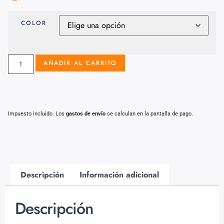
COLOR
AÑADIR AL CARRITO
Impuesto incluido. Los
gastos de envío
se calculan en la pantalla de pago.
Descripción
Información adicional
Descripción