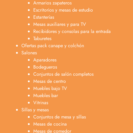
Armarios zapateros
Escritorios y mesas de estudio
Estanterías
Mesas auxiliares y para TV
Recibidores y consolas para la entrada
Taburetes
Ofertas pack canape y colchón
Salones
Aparadores
Bodegueros
Conjuntos de salón completos
Mesas de centro
Muebles bajo TV
Muebles bar
Vitrinas
Sillas y mesas
Conjuntos de mesa y sillas
Mesas de cocina
Mesas de comedor