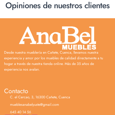
Opiniones de nuestros clientes
Desde nuestra mueblería en Cañete, Cuenca, llevamos nuestra
experiencia y amor por los muebles de calidad directamente a tu
hogar a través de nuestra tienda online. Más de 35 años de
experiencia nos avalan.
Contacto
C. el Cercao, 3, 16300 Cañete, Cuenca
mueblesanabelyuste@gmail.com
645 40 14 56