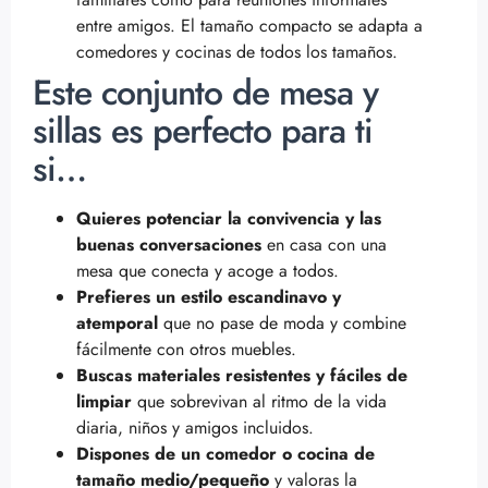
entre amigos. El tamaño compacto se adapta a
comedores y cocinas de todos los tamaños.
Este conjunto de mesa y
sillas es perfecto para ti
si…
Quieres potenciar la convivencia y las
buenas conversaciones
en casa con una
mesa que conecta y acoge a todos.
Prefieres un estilo escandinavo y
atemporal
que no pase de moda y combine
fácilmente con otros muebles.
Buscas materiales resistentes y fáciles de
limpiar
que sobrevivan al ritmo de la vida
diaria, niños y amigos incluidos.
Dispones de un comedor o cocina de
tamaño medio/pequeño
y valoras la