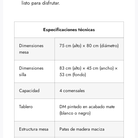
listo para disfrutar.
Especificaciones técnicas
Dimensiones
75 cm (alto) × 80 cm (diámetro)
mesa
Dimensiones
83 cm (alto) × 45 cm (ancho) ×
silla
53 cm (fondo)
Capacidad
4 comensales
Tablero
DM pintado en acabado mate
(blanco o negro)
Estructura mesa
Patas de madera maciza