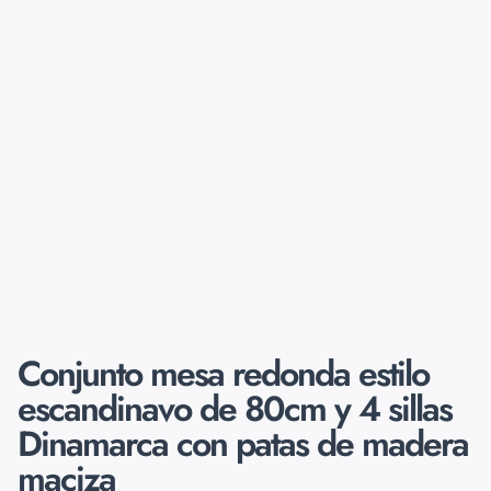
Conjunto mesa redonda estilo
escandinavo de 80cm y 4 sillas
Dinamarca con patas de madera
maciza