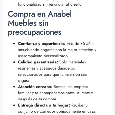
funcionalidad sin renunciar al diseño.
Compra en Anabel
Muebles sin
preocupaciones
Confianza y experiencia:
Más de 35 años
amueblando hogares con la mejor atención y
asesoramiento personalizado.
Calidad garantizada:
Sólo materiales
resistentes y acabados duraderos
seleccionados para que tu inversión sea
segura.
Atención cercana:
Somos una empresa
familiar y te acompañamos antes, durante y
después de tu compra.
Entrega directa a tu hogar:
Recibe tu
conjunto de comedor cómodamente en casa,