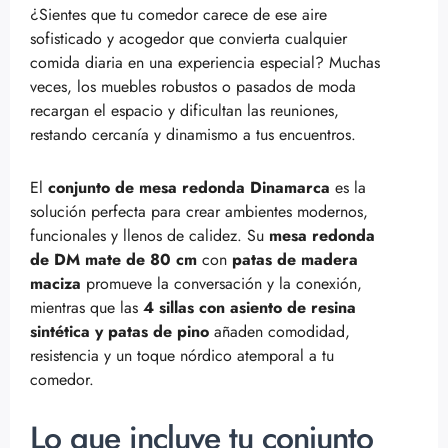
¿Sientes que tu comedor carece de ese aire
sofisticado y acogedor que convierta cualquier
comida diaria en una experiencia especial? Muchas
veces, los muebles robustos o pasados de moda
recargan el espacio y dificultan las reuniones,
restando cercanía y dinamismo a tus encuentros.
El
conjunto de mesa redonda Dinamarca
es la
solución perfecta para crear ambientes modernos,
funcionales y llenos de calidez. Su
mesa redonda
de DM mate de 80 cm
con
patas de madera
maciza
promueve la conversación y la conexión,
mientras que las
4 sillas con asiento de resina
sintética y patas de pino
añaden comodidad,
resistencia y un toque nórdico atemporal a tu
comedor.
Lo que incluye tu conjunto