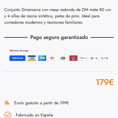
Conjunto Dinamarca con mesa redonda de DM mate 80 cm
y 4 sillas de resina sintética, patas de pino. Ideal para
comedores modernos y reuniones familiares.
Pago seguro garantizado
179
€
Envío gratuito a partir de 199€
Fabricado en España