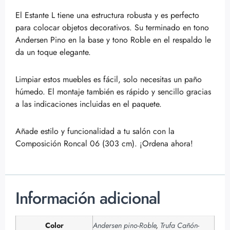
El Estante L tiene una estructura robusta y es perfecto
para colocar objetos decorativos. Su terminado en tono
Andersen Pino en la base y tono Roble en el respaldo le
da un toque elegante.
Limpiar estos muebles es fácil, solo necesitas un paño
húmedo. El montaje también es rápido y sencillo gracias
a las indicaciones incluidas en el paquete.
Añade estilo y funcionalidad a tu salón con la
Composición Roncal 06 (303 cm). ¡Ordena ahora!
Información adicional
Color
Andersen pino-Roble
,
Trufa Cañón-