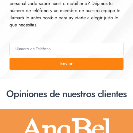
personalizado sobre nuestro mobiliario? Déjanos tu
número de teléfono y un miembro de nuestro equipo te
llamará lo antes posible para ayudarte a elegir justo lo
que necesitas.
Enviar
Opiniones de nuestros clientes