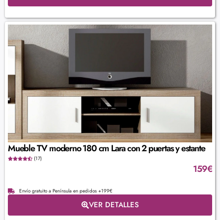
Mueble TV moderno 180 cm Lara con 2 puertas y estante
(17)
159
€
Envío gratuito a Península en pedidos +199€
VER DETALLES