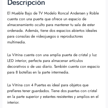
Descripción
El Mueble Bajo de TV Modelo Roncal Andersen y Roble
cuenta con una puerta que ofrece un espacio de
almacenamiento oculto para mantener tu sala de estar
ordenada. Además, tiene dos espacios abiertos ideales
para consolas de videojuegos o reproductores
multimedia.
La Vitrina cuenta con una amplia puerta de cristal y luz
LED interior, perfecta para almacenar artículos
decorativos o de uso diario. También cuenta con espacio
para 8 botellas en la parte intermedia.
La Vitrina con 4 Puertas es ideal para objetos que
prefieres tener guardados. Tiene dos puertas con cristal
en la parte superior y estantes resistentes y amplios en el
interior.