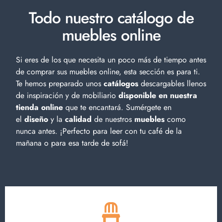
Todo nuestro catálogo de
muebles online
Si eres de los que necesita un poco más de tiempo antes
de comprar sus muebles online, esta sección es para ti.
Te hemos preparado unos
catálogos
descargables llenos
de inspiración y de
mobiliario
disponible en nuestra
tienda online
que te encantará. Sumérgete en
el
diseño
y la
calidad
de nuestros
muebles
como
nunca antes. ¡Perfecto para leer con tu café de la
mañana o para esa tarde de sofá!