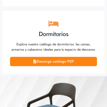
Dormitorios
Explora nuestro catálogo de dormitorios: las camas,
armarios y cabeceros ideales para tu espacio de descanso.
Descarga catálogo PDF