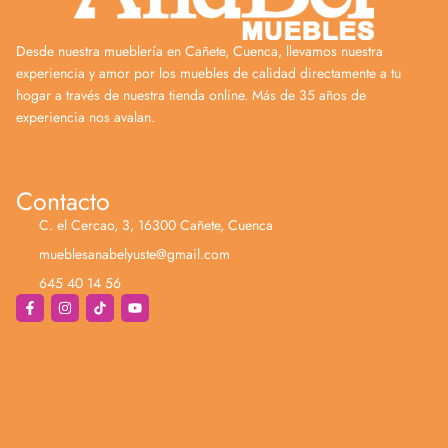
Desde nuestra mueblería en Cañete, Cuenca, llevamos nuestra
experiencia y amor por los muebles de calidad directamente a tu
hogar a través de nuestra tienda online. Más de 35 años de
experiencia nos avalan.
Contacto
C. el Cercao, 3, 16300 Cañete, Cuenca
mueblesanabelyuste@gmail.com
645 40 14 56