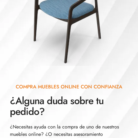
COMPRA MUEBLES ONLINE CON CONFIANZA
¿Alguna duda sobre tu
pedido?
¿Necesitas ayuda con la compra de uno de nuestros
muebles online? ¿O necesitas asesoramiento