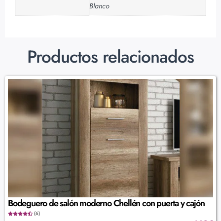
Blanco
Productos relacionados
Bodeguero de salón moderno Chellén con puerta y cajón
(6)