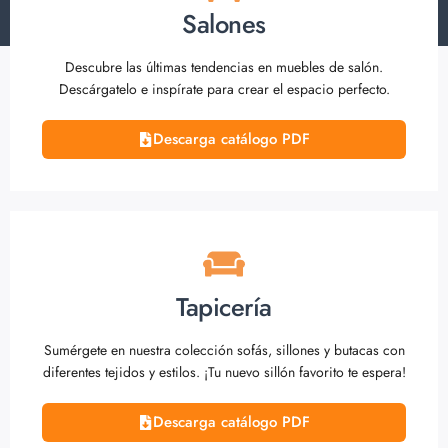
Salones
Descubre las últimas tendencias en muebles de salón.
Descárgatelo e inspírate para crear el espacio perfecto.
Descarga catálogo PDF
Tapicería
Sumérgete en nuestra colección sofás, sillones y butacas con
diferentes tejidos y estilos. ¡Tu nuevo sillón favorito te espera!
Descarga catálogo PDF