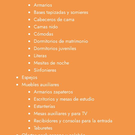
Armarios
Bases tapizadas y somieres
Cabeceros de cama
Camas nido
Cómodas
Dormitorios de matrimonio
Dormitorios juveniles
Literas
Mesitas de noche
Sinfonieres
Espejos
Muebles auxiliares
Armarios zapateros
Escritorios y mesas de estudio
Estanterías
Mesas auxiliares y para TV
Recibidores y consolas para la entrada
Taburetes