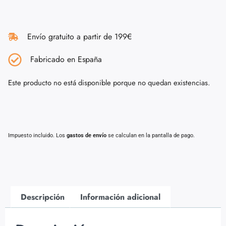
Envío gratuito a partir de 199€
Fabricado en España
Este producto no está disponible porque no quedan existencias.
Impuesto incluido. Los
gastos de envío
se calculan en la pantalla de pago.
Descripción
Información adicional