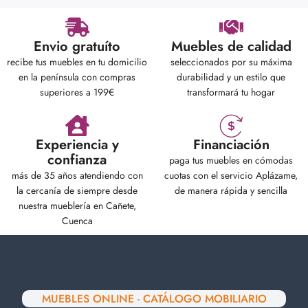
Envio gratuíto
Muebles de calidad
recibe tus muebles en tu domicilio
seleccionados por su máxima
en la península con compras
durabilidad y un estilo que
superiores a 199€
transformará tu hogar
Experiencia y
Financiación
confianza
paga tus muebles en cómodas
más de 35 años atendiendo con
cuotas con el servicio Aplázame,
la cercanía de siempre desde
de manera rápida y sencilla
nuestra mueblería en Cañete,
Cuenca
MUEBLES ONLINE - CATÁLOGO MOBILIARIO