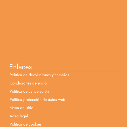
Enlaces
Política de devoluciones y cambios
Condiciones de envío
Política de cancelación
Política protección de datos web
Mapa del sitio
Aviso legal
Política de cookies