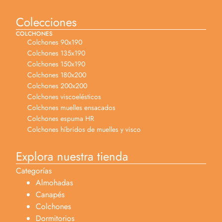
Colecciones
COLCHONES
Colchones 90x190
Colchones 135x190
Colchones 150x190
Colchones 180x200
Colchones 200x200
Colchones viscoelésticos
Colchones muelles ensacados
Colchones espuma HR
Colchones híbridos de muelles y visco
Explora nuestra tienda
Categorías
Almohadas
Canapés
Colchones
Dormitorios