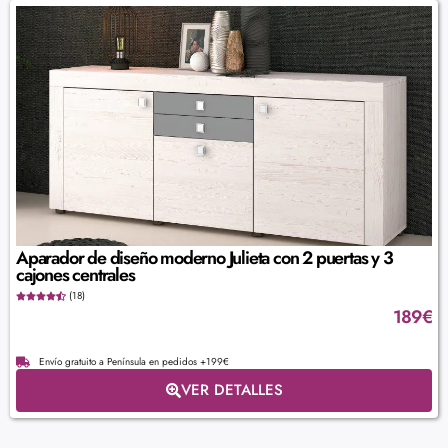
Aparador de diseño moderno Julieta con 2 puertas y 3
cajones centrales
(18)
189
€
Envío gratuito a Península en pedidos +199€
VER DETALLES