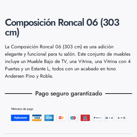
Composición Roncal 06 (303
cm)
La Composición Roncal 06 (303 cm) es una adición
elegante y funcional para tu salón. Este conjunto de muebles
incluye un Mueble Bajo de TV, una Vitrina, una Vitrina con 4
Puertas y un Estante L, todos con un acabado en tono
Andersen Pino y Roble.
Pago seguro garantizado