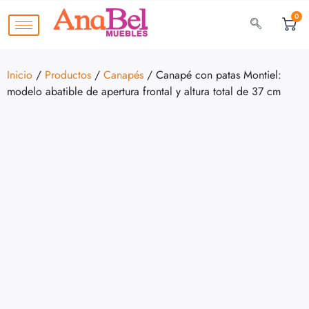
0
Inicio
/
Productos
/
Canapés
/ Canapé con patas Montiel:
modelo abatible de apertura frontal y altura total de 37 cm