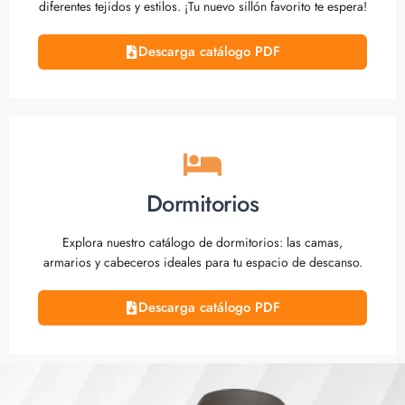
diferentes tejidos y estilos. ¡Tu nuevo sillón favorito te espera!
Descarga catálogo PDF
Dormitorios
Explora nuestro catálogo de dormitorios: las camas,
armarios y cabeceros ideales para tu espacio de descanso.
Descarga catálogo PDF