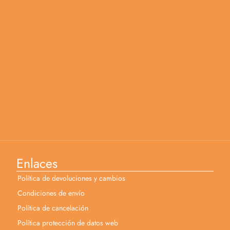
Enlaces
Política de devoluciones y cambios
Condiciones de envío
Política de cancelación
Política protección de datos web