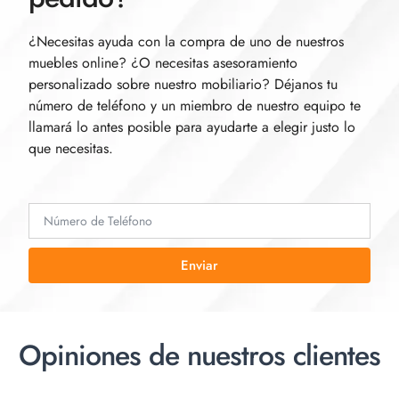
¿Necesitas ayuda con la compra de uno de nuestros
muebles online? ¿O necesitas asesoramiento
personalizado sobre nuestro mobiliario? Déjanos tu
número de teléfono y un miembro de nuestro equipo te
llamará lo antes posible para ayudarte a elegir justo lo
que necesitas.
Enviar
Opiniones de nuestros clientes