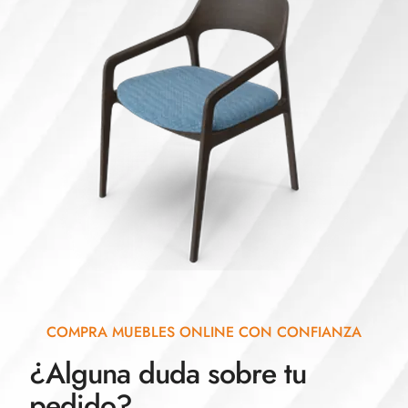
COMPRA MUEBLES ONLINE CON CONFIANZA
¿Alguna duda sobre tu
pedido?