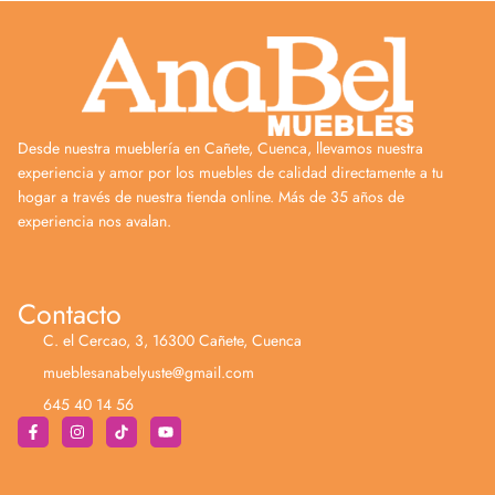
Desde nuestra mueblería en Cañete, Cuenca, llevamos nuestra
experiencia y amor por los muebles de calidad directamente a tu
hogar a través de nuestra tienda online. Más de 35 años de
experiencia nos avalan.
Contacto
C. el Cercao, 3, 16300 Cañete, Cuenca
mueblesanabelyuste@gmail.com
645 40 14 56