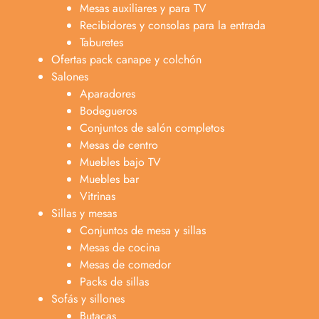
Mesas auxiliares y para TV
Recibidores y consolas para la entrada
Taburetes
Ofertas pack canape y colchón
Salones
Aparadores
Bodegueros
Conjuntos de salón completos
Mesas de centro
Muebles bajo TV
Muebles bar
Vitrinas
Sillas y mesas
Conjuntos de mesa y sillas
Mesas de cocina
Mesas de comedor
Packs de sillas
Sofás y sillones
Butacas