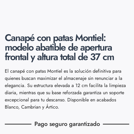
Canapé con patas Montiel:
modelo abatible de apertura
frontal y altura total de 37 cm
El canapé con patas Montiel es la solución definitiva para
quienes buscan maximizar el almacenaje sin renunciar a la
elegancia. Su estructura elevada a 12 cm facilita la limpieza
diaria, mientras que su base reforzada garantiza un soporte
excepcional para tu descanso. Disponible en acabados
Blanco, Cambrian y Ártico.
Pago seguro garantizado