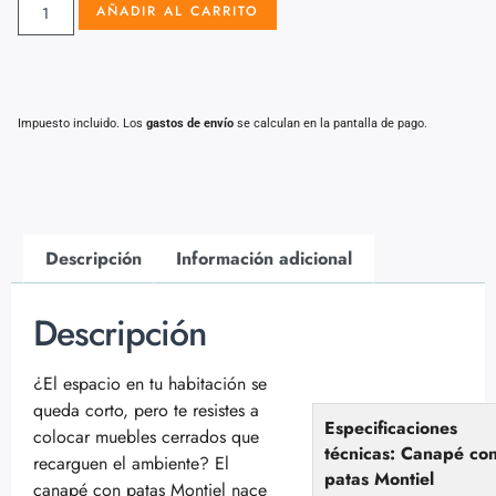
AÑADIR AL CARRITO
Impuesto incluido. Los
gastos de envío
se calculan en la pantalla de pago.
Descripción
Información adicional
Descripción
¿El espacio en tu habitación se
queda corto, pero te resistes a
Especificaciones
colocar muebles cerrados que
técnicas: Canapé co
recarguen el ambiente? El
patas Montiel
canapé con patas Montiel nace