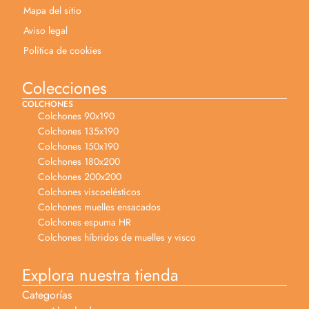
Mapa del sitio
Aviso legal
Política de cookies
Colecciones
COLCHONES
Colchones 90x190
Colchones 135x190
Colchones 150x190
Colchones 180x200
Colchones 200x200
Colchones viscoelésticos
Colchones muelles ensacados
Colchones espuma HR
Colchones híbridos de muelles y visco
Explora nuestra tienda
Categorías