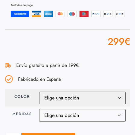
299
€
Envío gratuito a partir de 199€
Fabricado en España
COLOR
MEDIDAS