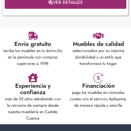
VER DETALLES
Envio gratuíto
Muebles de calidad
recibe tus muebles en tu domicilio
seleccionados por su máxima
en la península con compras
durabilidad y un estilo que
superiores a 199€
transformará tu hogar
Experiencia y
Financiación
confianza
paga tus muebles en cómodas
más de 35 años atendiendo con
cuotas con el servicio Aplázame,
la cercanía de siempre desde
de manera rápida y sencilla
nuestra mueblería en Cañete,
Cuenca