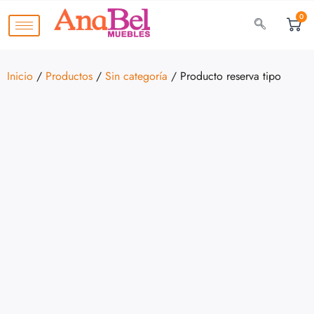
0
Inicio
/
Productos
/
Sin categoría
/ Producto reserva tipo