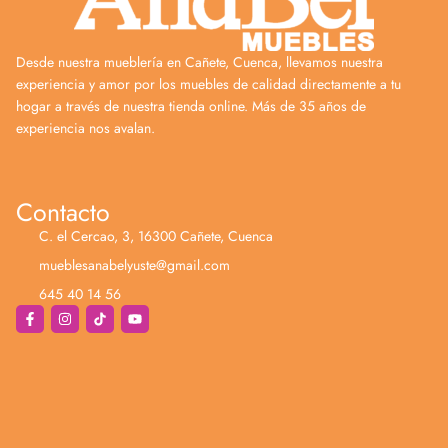
Desde nuestra mueblería en Cañete, Cuenca, llevamos nuestra
experiencia y amor por los muebles de calidad directamente a tu
hogar a través de nuestra tienda online. Más de 35 años de
experiencia nos avalan.
Contacto
C. el Cercao, 3, 16300 Cañete, Cuenca
mueblesanabelyuste@gmail.com
645 40 14 56