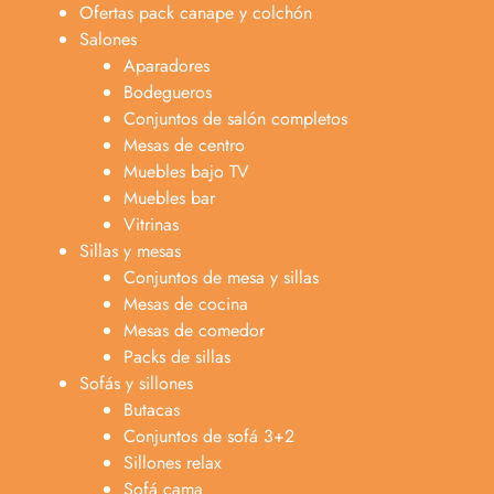
Ofertas pack canape y colchón
Salones
Aparadores
Bodegueros
Conjuntos de salón completos
Mesas de centro
Muebles bajo TV
Muebles bar
Vitrinas
Sillas y mesas
Conjuntos de mesa y sillas
Mesas de cocina
Mesas de comedor
Packs de sillas
Sofás y sillones
Butacas
Conjuntos de sofá 3+2
Sillones relax
Sofá cama