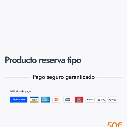
Producto reserva tipo
Pago seguro garantizado
50
€