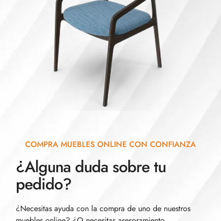
COMPRA MUEBLES ONLINE CON CONFIANZA
¿Alguna duda sobre tu
pedido?
¿Necesitas ayuda con la compra de uno de nuestros
muebles online? ¿O necesitas asesoramiento