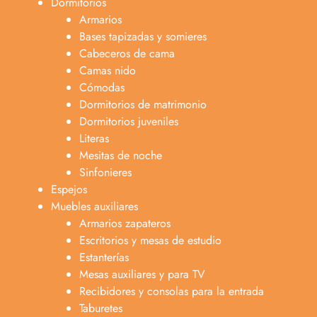
Dormitorios
Armarios
Bases tapizadas y somieres
Cabeceros de cama
Camas nido
Cómodas
Dormitorios de matrimonio
Dormitorios juveniles
Literas
Mesitas de noche
Sinfonieres
Espejos
Muebles auxiliares
Armarios zapateros
Escritorios y mesas de estudio
Estanterías
Mesas auxiliares y para TV
Recibidores y consolas para la entrada
Taburetes