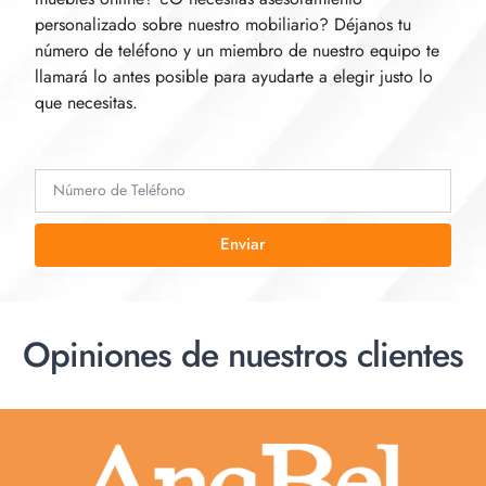
personalizado sobre nuestro mobiliario? Déjanos tu
número de teléfono y un miembro de nuestro equipo te
llamará lo antes posible para ayudarte a elegir justo lo
que necesitas.
Enviar
Opiniones de nuestros clientes