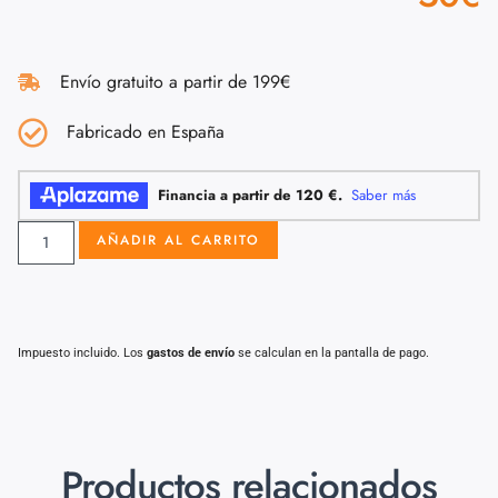
Envío gratuito a partir de 199€
Fabricado en España
AÑADIR AL CARRITO
Impuesto incluido. Los
gastos de envío
se calculan en la pantalla de pago.
Productos relacionados