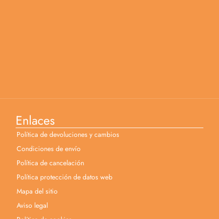
Enlaces
Política de devoluciones y cambios
Condiciones de envío
Política de cancelación
Política protección de datos web
Mapa del sitio
Aviso legal