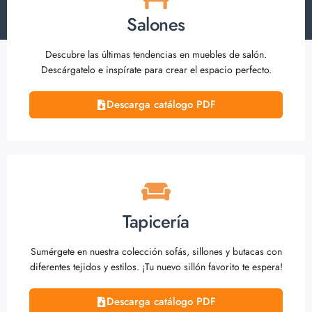
Salones
Descubre las últimas tendencias en muebles de salón.
Descárgatelo e inspírate para crear el espacio perfecto.
Descarga catálogo PDF
Tapicería
Sumérgete en nuestra colección sofás, sillones y butacas con
diferentes tejidos y estilos. ¡Tu nuevo sillón favorito te espera!
Descarga catálogo PDF