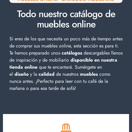
Todo nuestro catálogo de
muebles online
Si eres de los que necesita un poco más de tiempo antes
de comprar sus muebles online, esta sección es para ti.
Te hemos preparado unos
catálogos
descargables llenos
de inspiración y de
mobiliario
disponible en nuestra
tienda online
que te encantará. Sumérgete en
el
diseño
y la
calidad
de nuestros
muebles
como
nunca antes. ¡Perfecto para leer con tu café de la
mañana o para esa tarde de sofá!