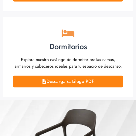
Dormitorios
Explora nuestro catálogo de dormitorios: las camas,
armarios y cabeceros ideales para tu espacio de descanso.
Descarga catálogo PDF